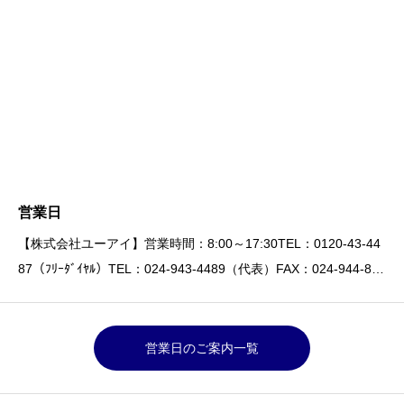
営業日
【株式会社ユーアイ】営業時間：8:00～17:30TEL：0120-43-44
87（ﾌﾘｰﾀﾞｲﾔﾙ）TEL：024-943-4489（代表）FAX：024-944-865
6
営業日のご案内一覧