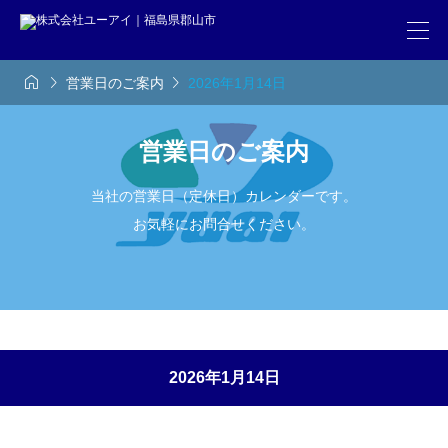



営業日のご案内
2026年1月14日
営業日のご案内
当社の営業日（定休日）カレンダーです。
お気軽にお問合せください。
2026年1月14日