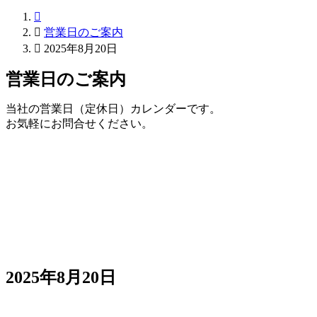


営業日のご案内

2025年8月20日
営業日のご案内
当社の営業日（定休日）カレンダーです。
お気軽にお問合せください。
2025年8月20日