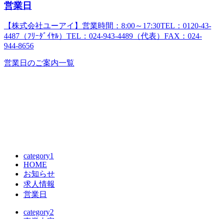
営業日
【株式会社ユーアイ】営業時間：8:00～17:30TEL：0120-43-
4487（ﾌﾘｰﾀﾞｲﾔﾙ）TEL：024-943-4489（代表）FAX：024-
944-8656
営業日のご案内一覧
category1
HOME
お知らせ
求人情報
営業日
category2