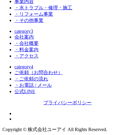
事業内容
・水トラブル・修理・施工
・リフォーム事業
・その他事業
category3
会社案内
・会社概要
・料金案内
・アクセス
category4
ご依頼（お問合わせ）
・ご依頼の流れ
・お電話 / メール
公式LINE
プライバシーポリシー
Copyright © 株式会社ユーアイ All Rights Reserved.